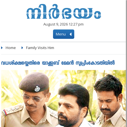
August 9, 2026 12:27 pm
Menu
Home
Family Visits Him
വധശിക്ഷയ്ക്കെതിരെ യാക്കൂബ് മേമൻ സുപ്രീംകോടതിയിൽ