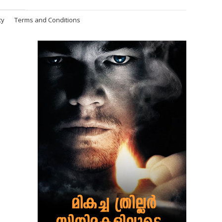
cy
Terms and Conditions