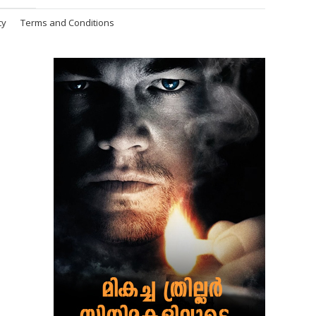
cy
Terms and Conditions