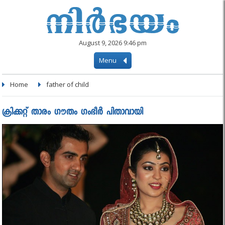
August 9, 2026 9:46 pm
Menu
Home
father of child
ക്രിക്കറ്റ് താരം ഗൗതം ഗംഭീർ പിതാവായി