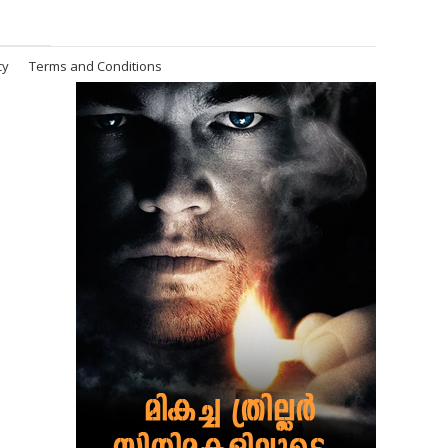
cy
Terms and Conditions