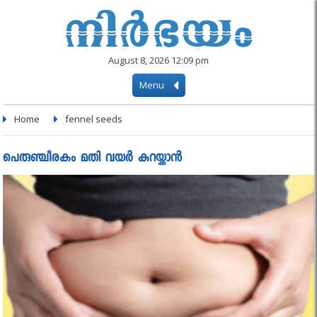
August 8, 2026 12:09 pm
Menu
Home
fennel seeds
പെരുഞ്ചീരകം മതി വയര്‍ കുറയ്ക്കാന്‍