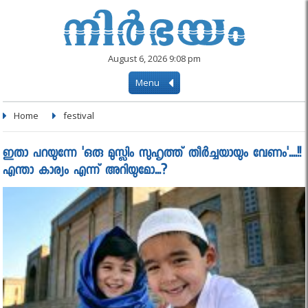
August 6, 2026 9:08 pm
Menu
Home
festival
ഇതാ പറയുന്നേ 'ഒരു മുസ്ലിം സുഹൃത്ത് തീർച്ചയായും വേണം'....!!
എന്താ കാര്യം എന്ന് അറിയുമോ...?