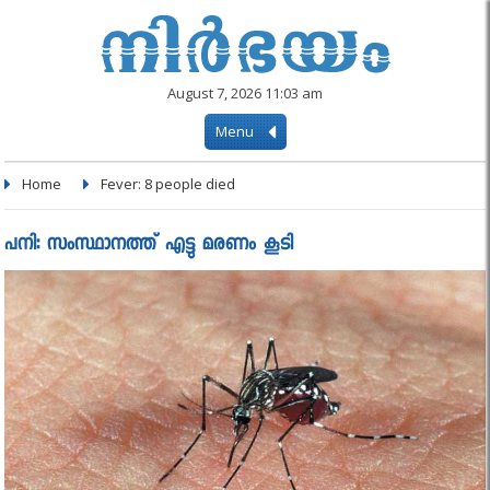
August 7, 2026 11:03 am
Menu
Home
Fever: 8 people died
പനി: സംസ്ഥാനത്ത് എട്ടു മരണം കൂടി