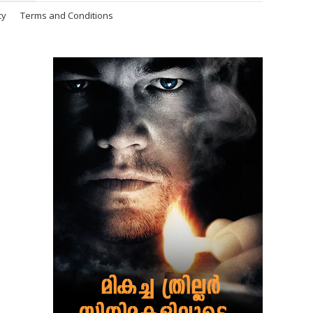
cy
Terms and Conditions