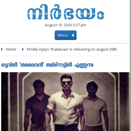
August 10, 2026 5:57 pm
Menu
Home
Finally vijays 'thalaivaa' is releasing on august 20th.
ഒടുവില്‍ 'തലൈവന്‍' തമിഴ്നാട്ടില്‍ എത്തുന്നു