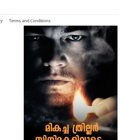
cy
Terms and Conditions