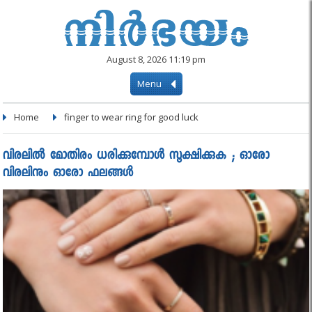
August 8, 2026 11:19 pm
Menu
Home
finger to wear ring for good luck
വിരലിൽ മോതിരം ധരിക്കുമ്പോൾ സൂക്ഷിക്കുക ; ഓരോ
വിരലിനും ഓരോ ഫലങ്ങൾ