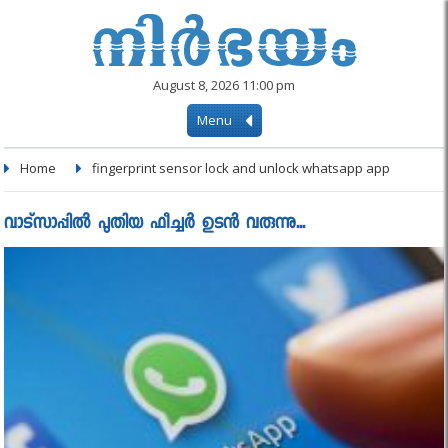
August 8, 2026 11:00 pm
Menu
Home
fingerprint sensor lock and unlock whatsapp app
വാട്സാപ്പിൽ പുതിയ ഫീച്ചർ ഉടൻ വരുന്നു...