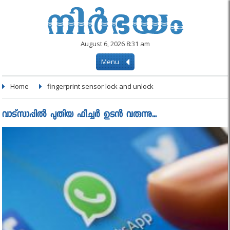
August 6, 2026 8:31 am
Menu
Home
fingerprint sensor lock and unlock
വാട്സാപ്പിൽ പുതിയ ഫീച്ചർ ഉടൻ വരുന്നു...