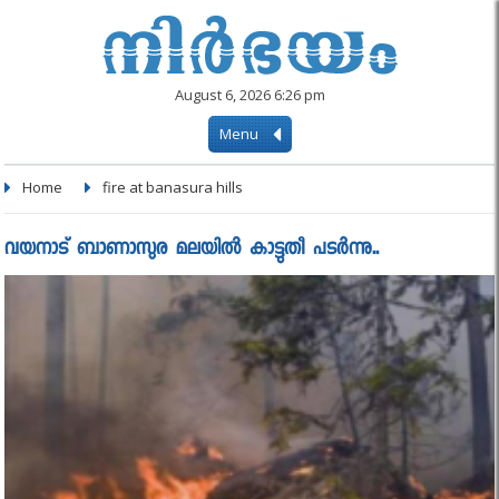
August 6, 2026 6:26 pm
Menu
Home
fire at banasura hills
വയനാട് ബാണാസുര മലയില്‍ കാട്ടുതീ പടർന്നു..