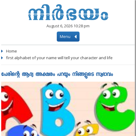
August 6, 2026 10:28 pm
Menu
Home
first alphabet of your name will tell your character and life
പേരിന്റെ ആദ്യ അക്ഷരം പറയും നിങ്ങളുടെ സ്വഭാവം