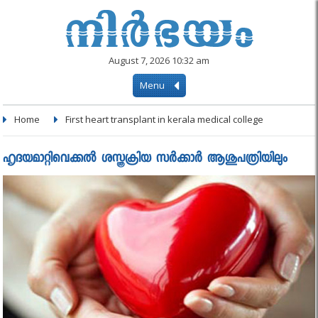
August 7, 2026 10:32 am
Menu
Home
First heart transplant in kerala medical college
ഹൃദയമാറ്റിവെക്കല്‍ ശസ്ത്രക്രിയ സര്‍ക്കാര്‍ ആശുപത്രിയിലും