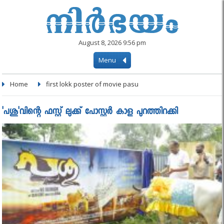
August 8, 2026 9:56 pm
Menu
Home
first lokk poster of movie pasu
'പശു'വിന്റെ ഫസ്റ്റ് ലുക്ക് പോസ്റ്റര്‍ കാള പുറത്തിറക്കി