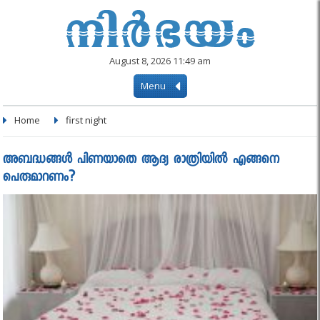
August 8, 2026 11:49 am
Menu
Home
first night
അബദ്ധങ്ങൾ പിണയാതെ ആദ്യ രാത്രിയില്‍ എങ്ങനെ
പെരുമാറണം?