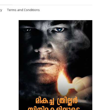
cy
Terms and Conditions