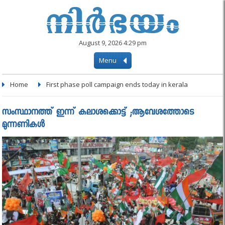
August 9, 2026 4:29 pm
Menu
Home
First phase poll campaign ends today in kerala
സംസ്ഥാനത്ത് ഇന്ന് കലാശക്കൊട്ട് ;ആവേശത്തോടെ
മുന്നണികള്‍