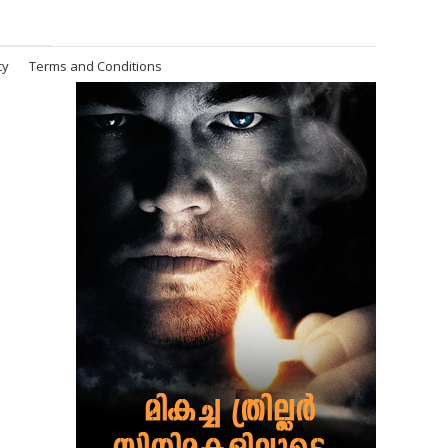
cy
Terms and Conditions