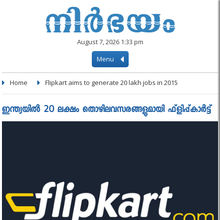
August 7, 2026 1:33 pm
Menu
Home
Flipkart aims to generate 20 lakh jobs in 2015
ഇന്ത്യയില്‍ 20 ലക്ഷം തൊഴിലവസരങ്ങളുമായി ഫ്ളിപ്പ്കാര്‍ട്ട്