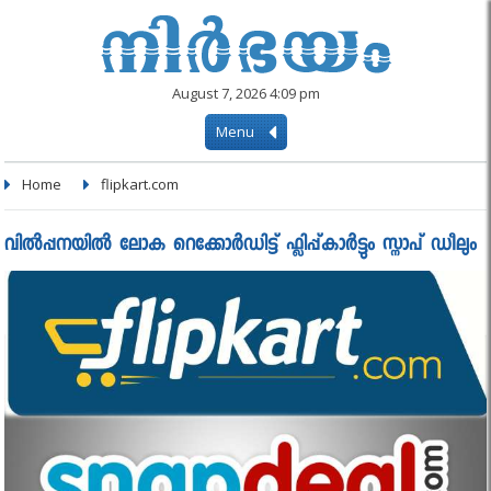
August 7, 2026 4:09 pm
Menu
Home
flipkart.com
വിൽപ്പനയിൽ ലോക റെക്കോർഡിട്ട് ഫ്ലിപ്പ്കാര്‍ട്ടും സ്നാപ് ഡീലും