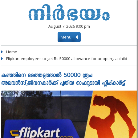
August 7, 2026 9:00 pm
Menu
Home
Flipkart employees to get Rs 50000 allowance for adopting a child
കുഞ്ഞിനെ ദത്തെടുത്താല്‍ 50000 രൂപ
അലവന്‍സ്;ജീവനകാർക്ക് പുതിയ ഓഫറുമായി ഫ്ലിപ്പ്കാർട്ട്