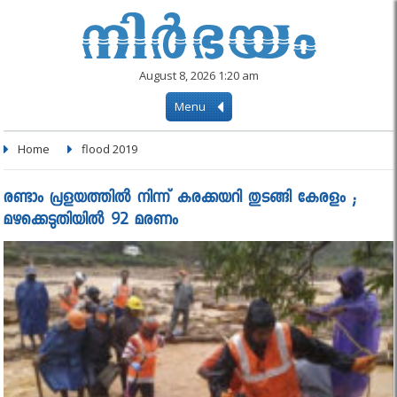
August 8, 2026 1:20 am
Menu
Home
flood 2019
രണ്ടാം പ്രളയത്തിൽ നിന്ന് കരക്കയറി തുടങ്ങി കേരളം ;
മഴക്കെടുതിയിൽ 92 മരണം