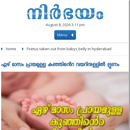
August 8, 2026 3:11 pm
Menu
Home
Foetus taken out from babys belly in hyderabad
ഏഴ് മാസം പ്രായമുള്ള കുഞ്ഞിൻെറ വയറിനുള്ളിൽ ഭ്രൂണം