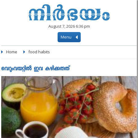
August 7, 2026 6:36 pm
Menu
Home
food habits
വെറുംവയറ്റില്‍ ഇവ കഴിക്കരുത്