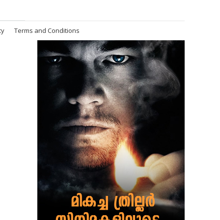
cy
Terms and Conditions