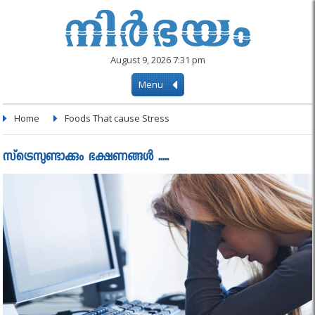
August 9, 2026 7:31 pm
Menu
Home
Foods That cause Stress
സ്‌ട്രെസുണ്ടാക്കും ഭക്ഷണങ്ങൾ .....