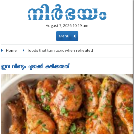
August 7, 2026 10:19 am
Menu
Home
foods that turn toxic when reheated
ഇവ വീണ്ടും ചൂടാക്കി കഴിക്കരുത്