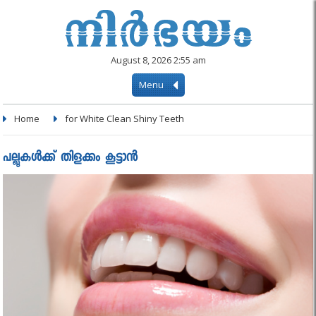
August 8, 2026 2:55 am
Menu
Home
for White Clean Shiny Teeth
പല്ലുകള്‍ക്ക് തിളക്കം കൂട്ടാന്‍