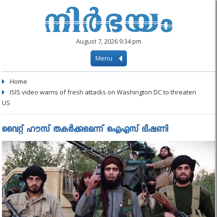
August 7, 2026 9:34 pm
Menu
Home
ISIS video warns of fresh attacks on Washington DC to threaten
US
വൈറ്റ് ഹൗസ് തകർക്കുമെന്ന് ഐഎസ് ഭീഷണി