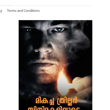
cy
Terms and Conditions