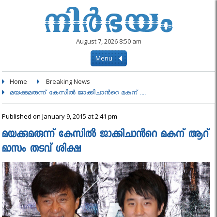
August 7, 2026 8:50 am
Menu
Home
Breaking News
മയക്കുമരുന്ന് കേസില്‍ ജാക്കിചാൻറെ മകന് ....
Published on January 9, 2015 at 2:41 pm
മയക്കുമരുന്ന് കേസില്‍ ജാക്കിചാൻറെ മകന് ആറ്
മാസം തടവ് ശിക്ഷ