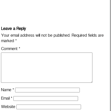
Leave a Reply
Your email address will not be published.
Required fields are
marked
*
Comment
*
Name
*
Email
*
Website