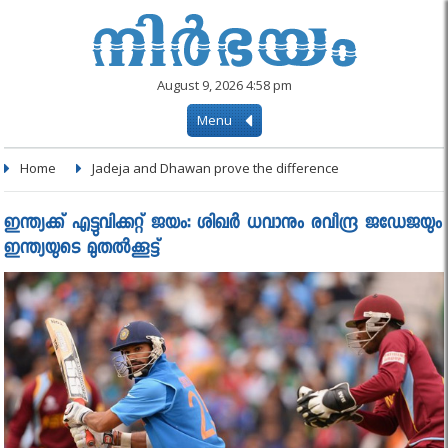
August 9, 2026 4:58 pm
Menu
Home
Jadeja and Dhawan prove the difference
ഇന്ത്യക്ക് എട്ടുവിക്കറ്റ് ജയം: ശിഖര്‍ ധവാനും രവീന്ദ്ര ജഡേജയും
ഇന്ത്യയുടെ മുതൽക്കൂട്ട്