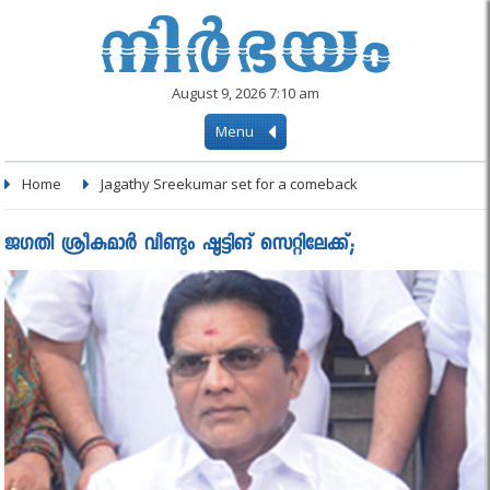
August 9, 2026 7:10 am
Menu
Home
Jagathy Sreekumar set for a comeback
ജഗതി ശ്രീകുമാര്‍ വീണ്ടും ഷൂട്ടിങ് സെറ്റിലേക്ക്;