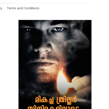
cy
Terms and Conditions