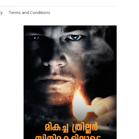
cy
Terms and Conditions