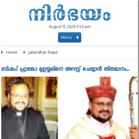
August 8, 2026 5:53 pm
Menu
Home
Jalandhar Rape
ബിഷപ് ഫ്രാങ്കോ മുളയ്ക്കലിനെ അറസ്റ്റ് ചെയ്യാൻ തീരുമാനം...