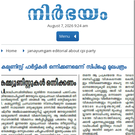
August 7, 2026 9:24 am
Menu
Home
janayumgam editorial about cpi party
കമ്യൂണിസ്റ്റ് പാര്‍ട്ടികള്‍ ഒന്നിക്കണമെന്ന് സിപിഐ മുഖപത്രം