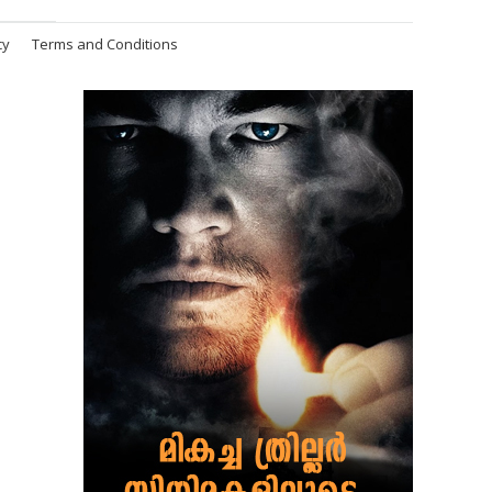
cy
Terms and Conditions