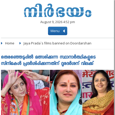
August 9, 2026 4:52 pm
Menu
Home
Jaya Prada`s films banned on Doordarshan
തെരഞ്ഞെടുപ്പില്‍ മത്സരിക്കുന്ന സ്ഥാനാര്‍ത്ഥികളുടെ
സിനിമകള്‍ പ്രദര്‍ശിപ്പിക്കുന്നതിന് ദൂരദര്‍ശന് വിലക്ക്