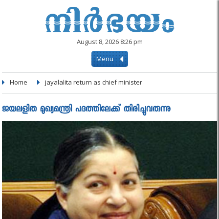
August 8, 2026 8:26 pm
Menu
Home
jayalalita return as chief minister
ജയലളിത മുഖ്യമന്ത്രി പദത്തിലേക്ക് തിരിച്ചുവരുന്നു