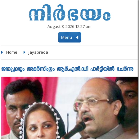
August 8, 2026 12:27 pm
Menu
Home
jayapreda
ജയപ്രദയും അമർസിംഗും ആർ.എൽ.ഡി പാർട്ടിയിൽ ചേർന്നു