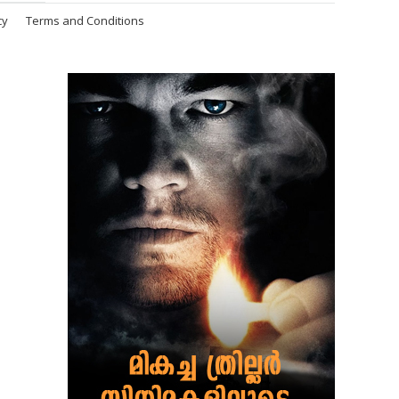
cy
Terms and Conditions