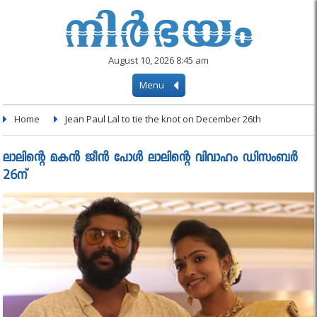
August 10, 2026 8:45 am
Menu
Home
Jean Paul Lal to tie the knot on December 26th
ലാലിന്റെ മകൻ ജീന്‍ പോള്‍ ലാലിന്റെ വിവാഹം ഡിസംബര്‍
26ന്‌