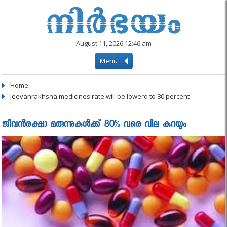
August 11, 2026 12:46 am
Menu
Home
jeevanrakhsha medicines rate will be lowerd to 80 percent
ജീവൻരക്ഷാ മരുന്നുകൾക്ക് 80% വരെ വില കുറയും