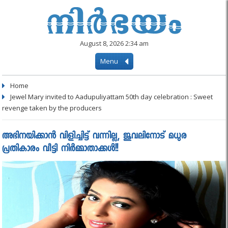
August 8, 2026 2:34 am
Menu
Home
Jewel Mary invited to Aadupuliyattam 50th day celebration : Sweet
revenge taken by the producers
അഭിനയിക്കാന്‍ വിളിച്ചിട്ട് വന്നില്ല, ജുവലിനോട് മധുര
പ്രതികാരം വീട്ടി നിര്‍മ്മാതാക്കള്‍!!