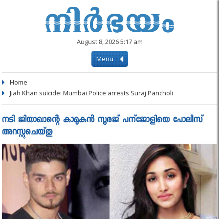
August 8, 2026 5:17 am
Menu
Home
Jiah Khan suicide: Mumbai Police arrests Suraj Pancholi
നടി ജിയാഖാന്റെ കാമുകന്‍ സൂരജ് പന്ജോളിയെ പോലീസ്
അറസ്റ്റുചെയ്തു